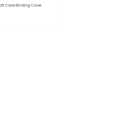
oft Case Binding Cover