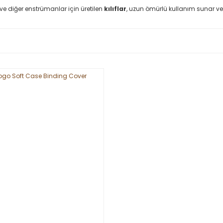
ve diğer enstrümanlar için üretilen
kılıflar
, uzun ömürlü kullanım sunar ve