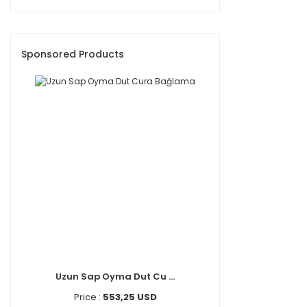
Sponsored Products
Uzun Sap Oyma Dut Cu ...
Price :
553,25 USD