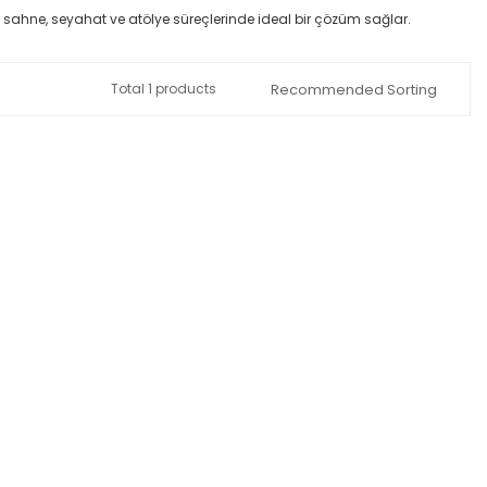
 sahne, seyahat ve atölye süreçlerinde ideal bir çözüm sağlar.
Total 1 products