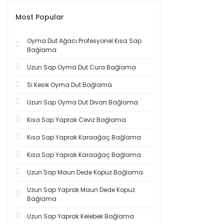
Most Popular
Oyma Dut Ağacı Profesyonel Kısa Sap
Bağlama
Uzun Sap Oyma Dut Cura Bağlama
Si Kesik Oyma Dut Bağlama
Uzun Sap Oyma Dut Divan Bağlama
Kısa Sap Yaprak Ceviz Bağlama
Kısa Sap Yaprak Karaağaç Bağlama
Kısa Sap Yaprak Karaağaç Bağlama
Uzun Sap Maun Dede Kopuz Bağlama
Uzun Sap Yaprak Maun Dede Kopuz
Bağlama
Uzun Sap Yaprak Kelebek Bağlama