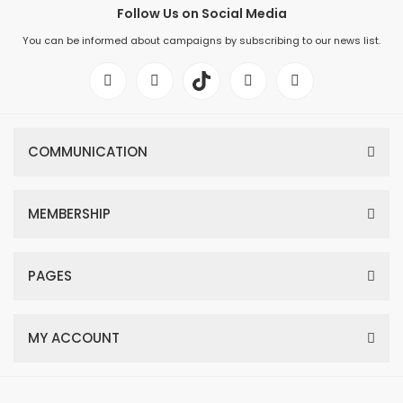
Follow Us on Social Media
You can be informed about campaigns by subscribing to our news list.
COMMUNICATION
MEMBERSHIP
PAGES
MY ACCOUNT