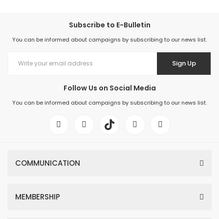
Subscribe to E-Bulletin
You can be informed about campaigns by subscribing to our news list.
Sign Up
Follow Us on Social Media
You can be informed about campaigns by subscribing to our news list.
COMMUNICATION
MEMBERSHIP