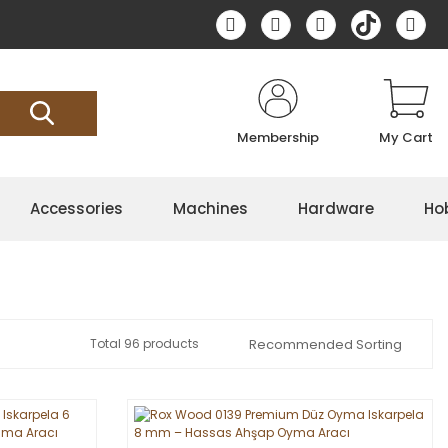
Membership
My Cart
Accessories
Machines
Hardware
Ho
Total 96 products