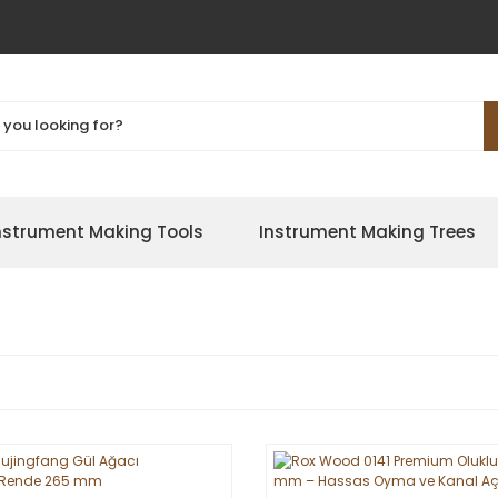
nstrument Making Tools
Instrument Making Trees