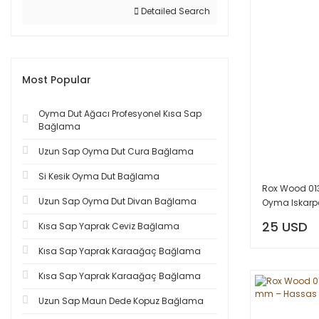
Detailed Search
Most Popular
Oyma Dut Ağacı Profesyonel Kısa Sap
Bağlama
Uzun Sap Oyma Dut Cura Bağlama
Si Kesik Oyma Dut Bağlama
Rox Wood 01
Uzun Sap Oyma Dut Divan Bağlama
Oyma Iskarp
25 USD
Kısa Sap Yaprak Ceviz Bağlama
Kısa Sap Yaprak Karaağaç Bağlama
Kısa Sap Yaprak Karaağaç Bağlama
Uzun Sap Maun Dede Kopuz Bağlama