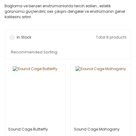
Bağlama ve benzeri enstrümanlarda tercih edilen , estetik
görünümü güçlendirir, ses çıkışını dengeler ve enstrümanın genel
kalitesini artırır.
In Stock
Total 8 products
Sound Cage Butterfly
Sound Cage Mahogany